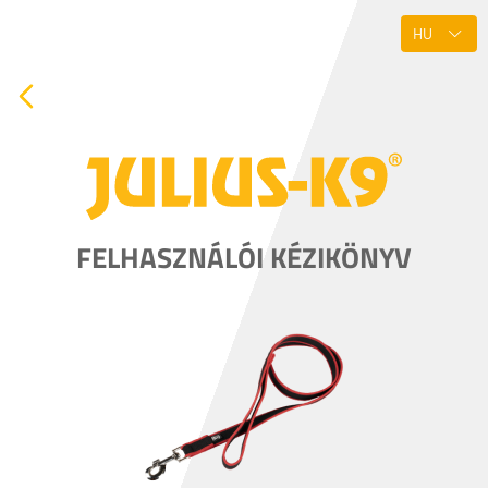
FELHASZNÁLÓI KÉZIKÖNYV