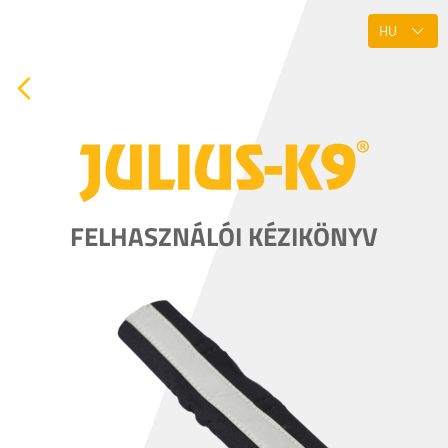
FELHASZNÁLÓI KÉZIKÖNYV