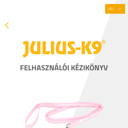
FELHASZNÁLÓI KÉZIKÖNYV