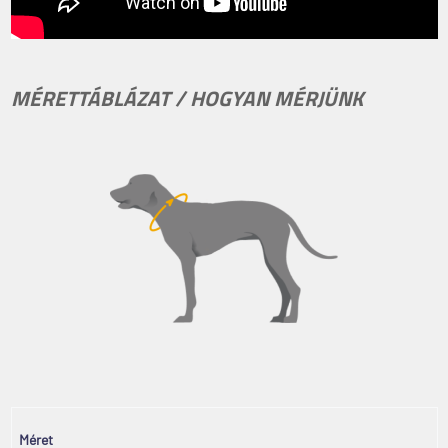
MÉRETTÁBLÁZAT / HOGYAN MÉRJÜNK
Méret